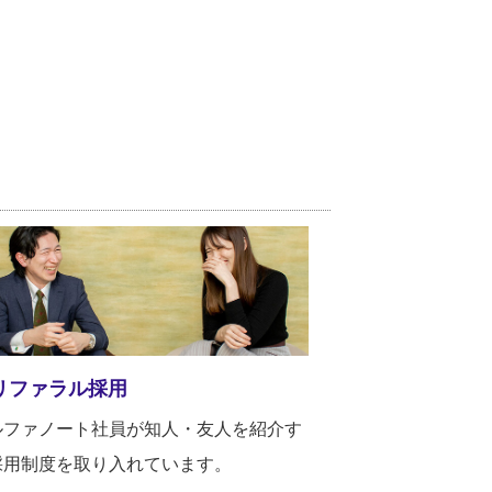
リファラル採用
ルファノート社員が知人・友人を紹介す
採用制度を取り入れています。