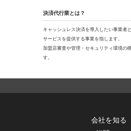
決済代行業とは？
キャッシュレス決済を導入したい事業者
サービスを提供する事業を指します。
加盟店審査や管理・セキュリティ環境の
す。
会社を知る