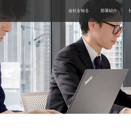
会社を知る
部署紹介