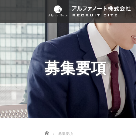
募集要項
Home
募集要項