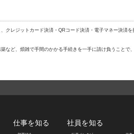
と、クレジットカード決済・QRコード決済・電子マネー決済を
構築など、煩雑で手間のかかる手続きを一手に請け負うことで
仕事を知る
社員を知る