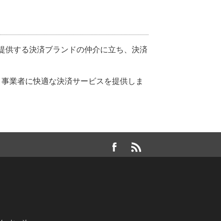
提供する決済ブランドの仲介に立ち、決済
、事業者に快適な決済サービスを提供しま