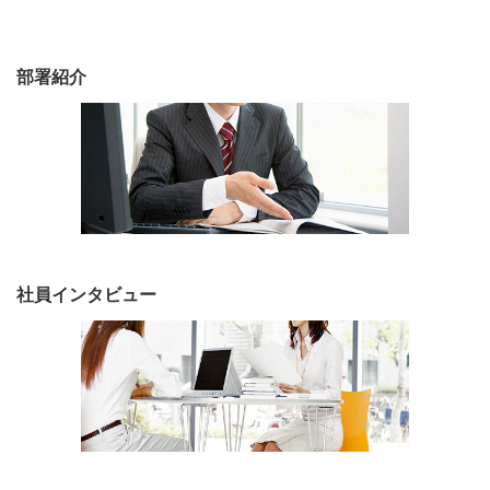
部署紹介
社員インタビュー