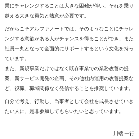
業にチャレンジすることは大きな困難が伴い、それを乗り
越える大きな勇気と熱意が必要です。
だからこそアルファノートでは、そのようなことにチャレ
ンジする意欲がある人がチャンスを得ることができ、また
社員一丸となって全面的にサポートするという文化を持っ
ています。
また、新規事業だけではなく既存事業での業務改善の提
案、新サービス開発の企画、その他社内運用の改善提案な
ど、役職、職域関係なく発信することを推奨しています。
自分で考え、行動し、当事者として会社を成長させていき
たい人に、是非参加してもらいたいと思っています。
川端 一行