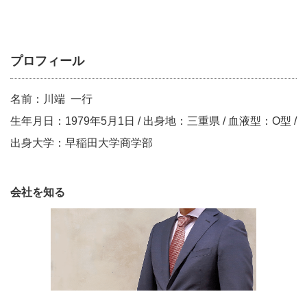
プロフィール
名前：川端 一行
生年月日：1979年5月1日 / 出身地：三重県 / 血液型：O型 /
出身大学：早稲田大学商学部
会社を知る