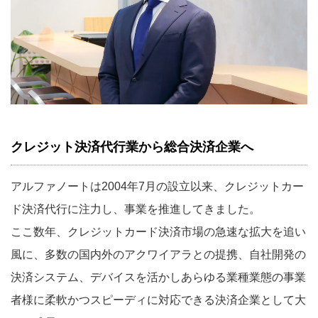
クレジット決済代行業から総合決済企業へ
アルファノートは2004年7月の設立以来、クレジットカー
ド決済代行に注力し、事業を推進してきました。
ここ数年、クレジットカード決済市場の急速な拡大を追い
風に、多数の国内外のアクワイアラとの提携、自社開発の
決済システム、デバイスを活かしあらゆる業種業態の事業
者様に柔軟かつスピーディに対応できる決済企業として大