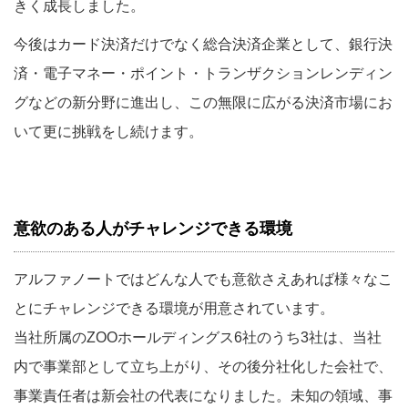
きく成長しました。
今後はカード決済だけでなく総合決済企業として、銀行決
済・電子マネー・ポイント・トランザクションレンディン
グなどの新分野に進出し、この無限に広がる決済市場にお
いて更に挑戦をし続けます。
意欲のある人がチャレンジできる環境
アルファノートではどんな人でも意欲さえあれば様々なこ
とにチャレンジできる環境が用意されています。
当社所属のZOOホールディングス6社のうち3社は、当社
内で事業部として立ち上がり、その後分社化した会社で、
事業責任者は新会社の代表になりました。未知の領域、事